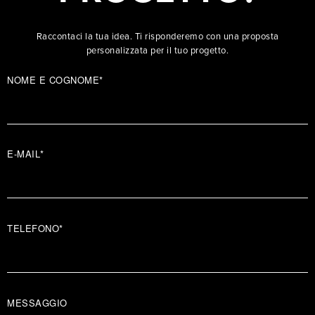
Raccontaci la tua idea. Ti risponderemo con una proposta
personalizzata per il tuo progetto.
NOME E COGNOME*
E-MAIL*
TELEFONO*
MESSAGGIO