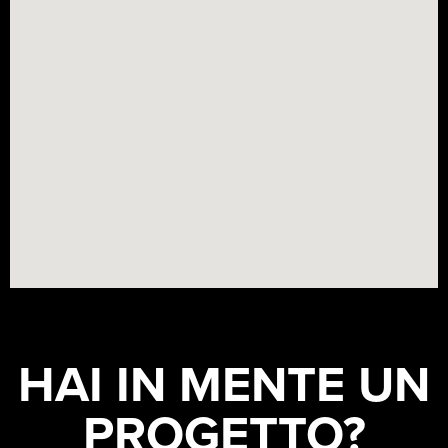
HAI IN MENTE UN
PROGETTO?