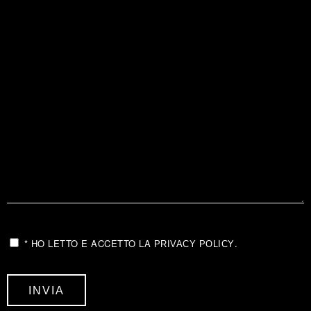
* HO LETTO E ACCETTO LA
.
PRIVACY POLICY