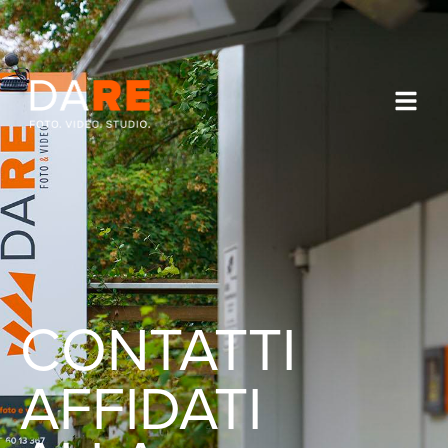
CONTATTI
AFFIDATI