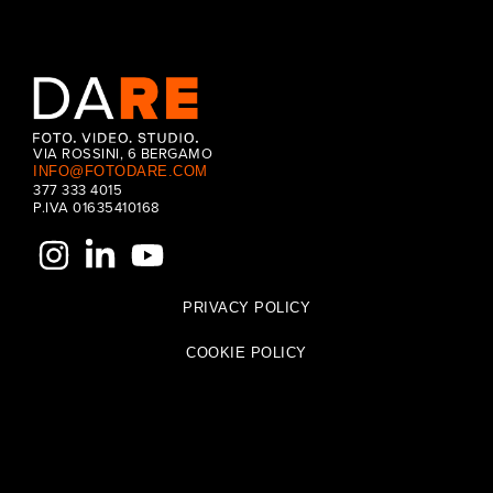
VIA ROSSINI, 6 BERGAMO
INFO@FOTODARE.COM
377 333 4015
P.IVA 01635410168
PRIVACY POLICY
COOKIE POLICY