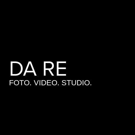
DA
RE
FOTO.
VIDEO.
STUDIO.