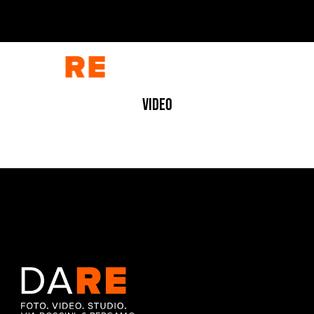
VIDEO