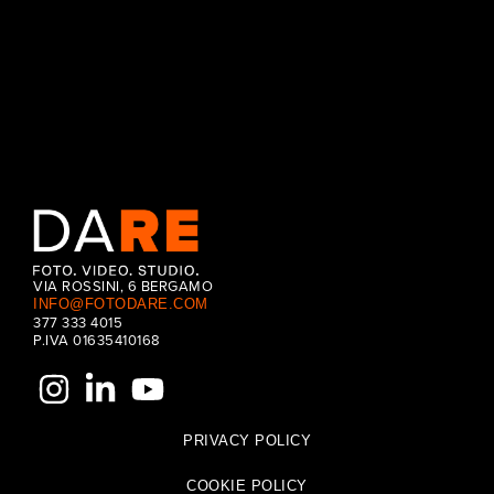
CONTINUE READING
VIA ROSSINI, 6 BERGAMO
INFO@FOTODARE.COM
377 333 4015
P.IVA 01635410168
PRIVACY POLICY
COOKIE POLICY