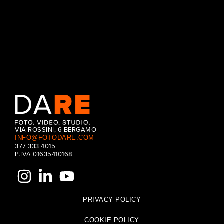
CONTINUE READING
VIA ROSSINI, 6 BERGAMO
INFO@FOTODARE.COM
377 333 4015
P.IVA 01635410168
PRIVACY POLICY
COOKIE POLICY