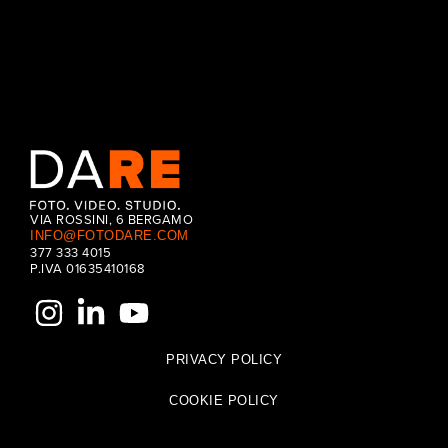
VIA ROSSINI, 6 BERGAMO
INFO@FOTODARE.COM
377 333 4015
P.IVA 01635410168
PRIVACY POLICY
COOKIE POLICY