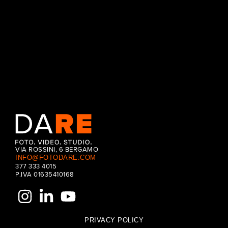
CONTINUE READING
VIA ROSSINI, 6 BERGAMO
INFO@FOTODARE.COM
377 333 4015
P.IVA 01635410168
PRIVACY POLICY