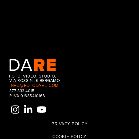
CONTINUE READING
VIA ROSSINI, 6 BERGAMO
INFO@FOTODARE.COM
377 333 4015
P.IVA 01635410168
PRIVACY POLICY
COOKIE POLICY