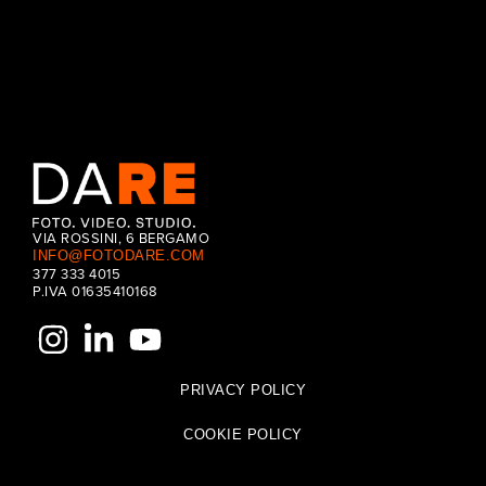
VIA ROSSINI, 6 BERGAMO
INFO@FOTODARE.COM
377 333 4015
P.IVA 01635410168
PRIVACY POLICY
COOKIE POLICY