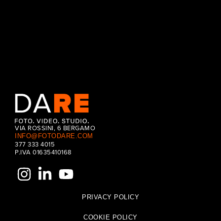
CONTINUE READING
VIA ROSSINI, 6 BERGAMO
INFO@FOTODARE.COM
377 333 4015
P.IVA 01635410168
PRIVACY POLICY
COOKIE POLICY