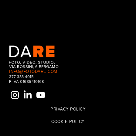
VIA ROSSINI, 6 BERGAMO
INFO@FOTODARE.COM
377 333 4015
P.IVA 01635410168
PRIVACY POLICY
COOKIE POLICY