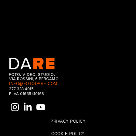
CONTINUE READING
VIA ROSSINI, 6 BERGAMO
INFO@FOTODARE.COM
377 333 4015
P.IVA 01635410168
PRIVACY POLICY
COOKIE POLICY