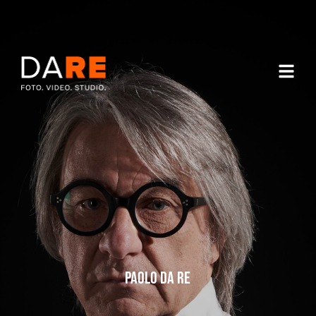
PAOLO DA RE