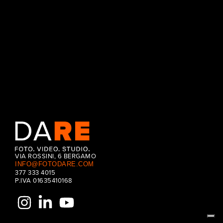
VIA ROSSINI, 6 BERGAMO
INFO@FOTODARE.COM
377 333 4015
P.IVA 01635410168