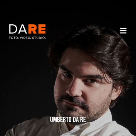
UMBERTO DA RE